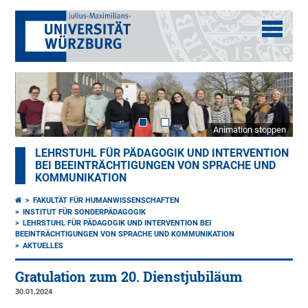
Animation stoppen
LEHRSTUHL FÜR PÄDAGOGIK UND INTERVENTION
BEI BEEINTRÄCHTIGUNGEN VON SPRACHE UND
KOMMUNIKATION
FAKULTÄT FÜR HUMANWISSENSCHAFTEN
INSTITUT FÜR SONDERPÄDAGOGIK
LEHRSTUHL FÜR PÄDAGOGIK UND INTERVENTION BEI
BEEINTRÄCHTIGUNGEN VON SPRACHE UND KOMMUNIKATION
AKTUELLES
Gratulation zum 20. Dienstjubiläum
30.01.2024