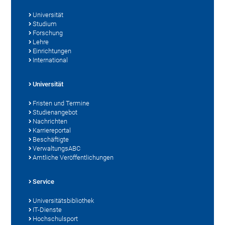
Universität
Studium
Forschung
Lehre
Einrichtungen
International
Universität
Fristen und Termine
Studienangebot
Nachrichten
Karriereportal
Beschäftigte
VerwaltungsABC
Amtliche Veröffentlichungen
Service
Universitätsbibliothek
IT-Dienste
Hochschulsport