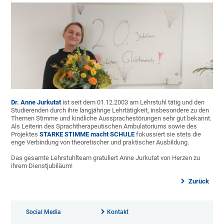
Dr. Anne Jurkutat
ist seit dem 01.12.2003 am Lehrstuhl tätig und den
Studierenden durch ihre langjährige Lehrtätigkeit, insbesondere zu den
Themen Stimme und kindliche Aussprachestörungen sehr gut bekannt.
Als Leiterin des Sprachtherapeutischen Ambulatoriums sowie des
Projektes
STARKE STIMME macht SCHULE
fokussiert sie stets die
enge Verbindung von theoretischer und praktischer Ausbildung.
Das gesamte Lehrstuhlteam gratuliert Anne Jurkutat von Herzen zu
ihrem Dienstjubiläum!
Zurück
Social Media
Kontakt