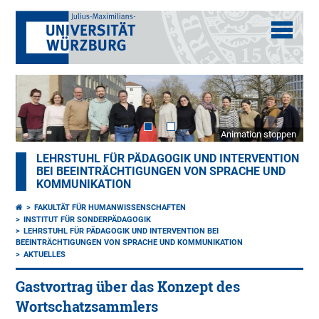
Animation stoppen
LEHRSTUHL FÜR PÄDAGOGIK UND INTERVENTION
BEI BEEINTRÄCHTIGUNGEN VON SPRACHE UND
KOMMUNIKATION
FAKULTÄT FÜR HUMANWISSENSCHAFTEN
INSTITUT FÜR SONDERPÄDAGOGIK
LEHRSTUHL FÜR PÄDAGOGIK UND INTERVENTION BEI
BEEINTRÄCHTIGUNGEN VON SPRACHE UND KOMMUNIKATION
AKTUELLES
Gastvortrag über das Konzept des
Wortschatzsammlers