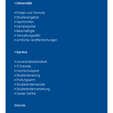
Universität
Fristen und Termine
Studienangebot
Nachrichten
Karriereportal
Beschäftigte
VerwaltungsABC
Amtliche Veröffentlichungen
Service
Universitätsbibliothek
IT-Dienste
Hochschulsport
Studienberatung
Prüfungsamt
Studierendenkanzlei
Studierendenvertretung
Career Centre
Dienste