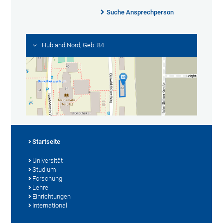
Suche Ansprechperson
Hubland Nord, Geb. 84
Startseite
Universität
Studium
Forschung
Lehre
Einrichtungen
International