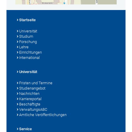
Startseite
Universität
Studium
Forschung
Lehre
Einrichtungen
International
Universität
Fristen und Termine
Studienangebot
Nachrichten
Karriereportal
Beschäftigte
VerwaltungsABC
Amtliche Veröffentlichungen
Service