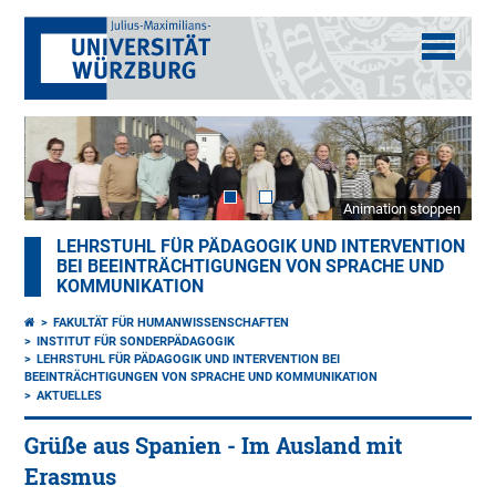
Animation stoppen
LEHRSTUHL FÜR PÄDAGOGIK UND INTERVENTION
BEI BEEINTRÄCHTIGUNGEN VON SPRACHE UND
KOMMUNIKATION
FAKULTÄT FÜR HUMANWISSENSCHAFTEN
INSTITUT FÜR SONDERPÄDAGOGIK
LEHRSTUHL FÜR PÄDAGOGIK UND INTERVENTION BEI
BEEINTRÄCHTIGUNGEN VON SPRACHE UND KOMMUNIKATION
AKTUELLES
Grüße aus Spanien - Im Ausland mit
Erasmus