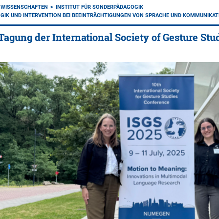
NWISSENSCHAFTEN
INSTITUT FÜR SONDERPÄDAGOGIK
GIK UND INTERVENTION BEI BEEINTRÄCHTIGUNGEN VON SPRACHE UND KOMMUNIKAT
10. Tagung der International Society of Gesture St