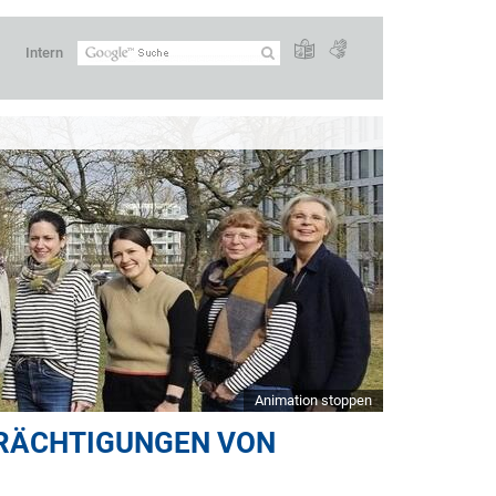
Intern
Animation stoppen
TRÄCHTIGUNGEN VON