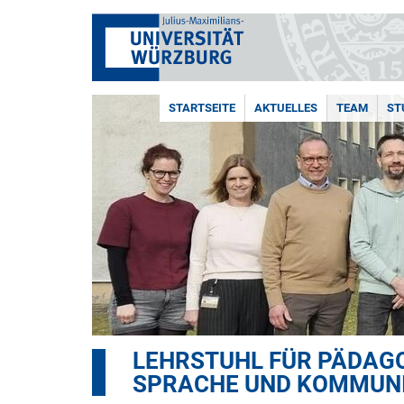
STARTSEITE
AKTUELLES
TEAM
ST
LEHRSTUHL FÜR PÄDAGO
SPRACHE UND KOMMUN