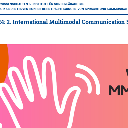
NWISSENSCHAFTEN
INSTITUT FÜR SONDERPÄDAGOGIK
GIK UND INTERVENTION BEI BEEINTRÄCHTIGUNGEN VON SPRACHE UND KOMMUNIKAT
024: 2. International Multimodal Communicati