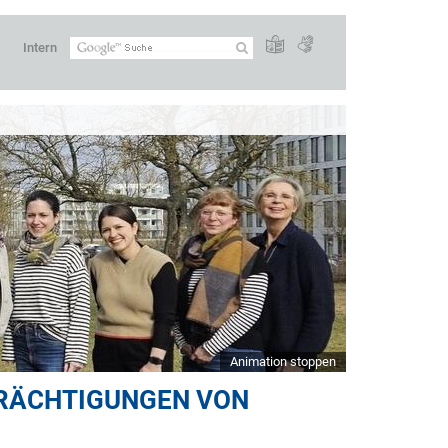
Intern
Animation stoppen
TRÄCHTIGUNGEN VON