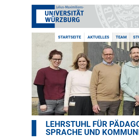
STARTSEITE
AKTUELLES
TEAM
ST
LEHRSTUHL FÜR PÄDAGO
SPRACHE UND KOMMUN