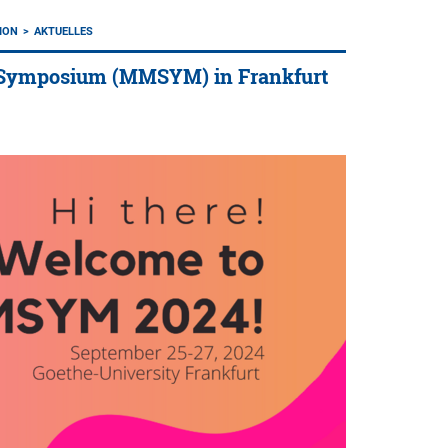
ION
AKTUELLES
on Symposium (MMSYM) in Frankfurt