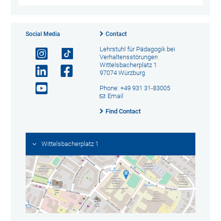
Social Media
Contact
Lehrstuhl für Pädagogik bei
Verhaltensstörungen
Wittelsbacherplatz 1
97074 Würzburg
Phone: +49 931 31-83005
Email
Find Contact
Wittelsbacherplatz 1