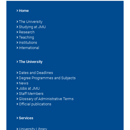
Home
The University
Studying at JMU
Research
Teaching
Institutions
International
The University
Dates and Deadlines
Degree Programmes and Subjects
News
Jobs at JMU
Staff Members
Glossary of Administrative Terms
Official publications
Services
University Library