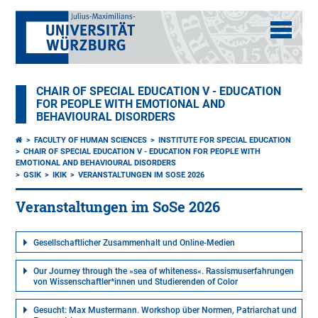
CHAIR OF SPECIAL EDUCATION V - EDUCATION
FOR PEOPLE WITH EMOTIONAL AND
BEHAVIOURAL DISORDERS
FACULTY OF HUMAN SCIENCES
INSTITUTE FOR SPECIAL EDUCATION
CHAIR OF SPECIAL EDUCATION V - EDUCATION FOR PEOPLE WITH
EMOTIONAL AND BEHAVIOURAL DISORDERS
GSIK
IKIK
VERANSTALTUNGEN IM SOSE 2026
Veranstaltungen im SoSe 2026
Gesellschaftlicher Zusammenhalt und Online-Medien
Our Journey through the »sea of whiteness«. Rassismuserfahrungen
von Wissenschaftler*innen und Studierenden of Color
Gesucht: Max Mustermann. Workshop über Normen, Patriarchat und