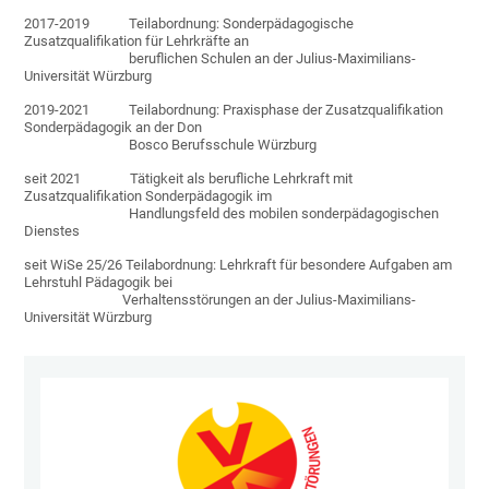
2017-2019 Teilabordnung: Sonderpädagogische
Zusatzqualifikation für Lehrkräfte an
beruflichen Schulen an der Julius-Maximilians-
Universität Würzburg
2019-2021 Teilabordnung: Praxisphase der Zusatzqualifikation
Sonderpädagogik an der Don
Bosco Berufsschule Würzburg
seit 2021 Tätigkeit als berufliche Lehrkraft mit
Zusatzqualifikation Sonderpädagogik im
Handlungsfeld des mobilen sonderpädagogischen
Dienstes
seit WiSe 25/26 Teilabordnung: Lehrkraft für besondere Aufgaben am
Lehrstuhl Pädagogik bei
Verhaltensstörungen an der Julius-Maximilians-
Universität Würzburg