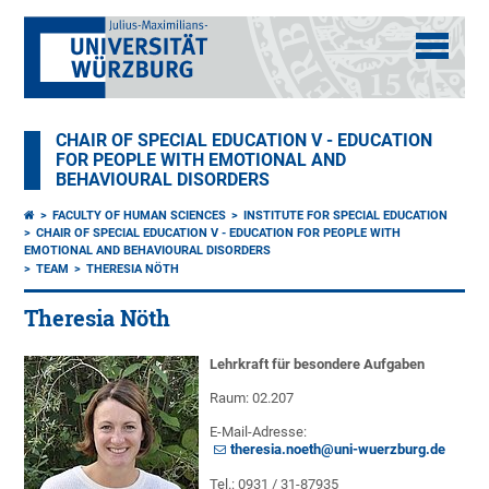
CHAIR OF SPECIAL EDUCATION V - EDUCATION
FOR PEOPLE WITH EMOTIONAL AND
BEHAVIOURAL DISORDERS
FACULTY OF HUMAN SCIENCES
INSTITUTE FOR SPECIAL EDUCATION
CHAIR OF SPECIAL EDUCATION V - EDUCATION FOR PEOPLE WITH
EMOTIONAL AND BEHAVIOURAL DISORDERS
TEAM
THERESIA NÖTH
Theresia Nöth
Lehrkraft für besondere Aufgaben
Raum: 02.207
E-Mail-Adresse:
theresia.noeth@uni-wuerzburg.de
Tel.: 0931 / 31-87935