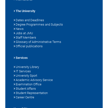
The University
Dates and Deadlines
Degree Programmes and Subjects
News
Jobs at JMU
Staff Members
Glossary of Administrative Terms
Official publications
Services
University Library
IT Services
University Sport
Academic Advisory Service
Examination Office
Student Affairs
Student Representation
Career Centre