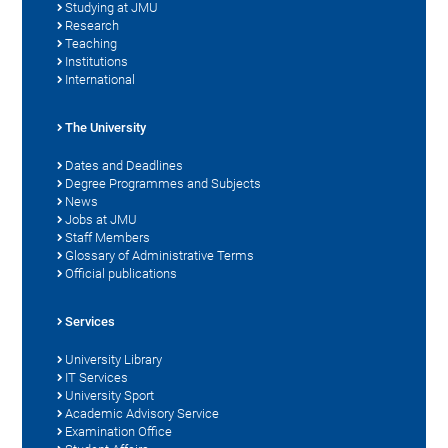
Studying at JMU
Research
Teaching
Institutions
International
The University
Dates and Deadlines
Degree Programmes and Subjects
News
Jobs at JMU
Staff Members
Glossary of Administrative Terms
Official publications
Services
University Library
IT Services
University Sport
Academic Advisory Service
Examination Office