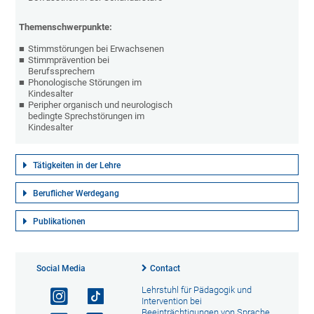
Themenschwerpunkte:
Stimmstörungen bei Erwachsenen
Stimmprävention bei
Berufssprechern
Phonologische Störungen im
Kindesalter
Peripher organisch und neurologisch
bedingte Sprechstörungen im
Kindesalter
Tätigkeiten in der Lehre
Beruflicher Werdegang
Publikationen
Social Media
Contact
Lehrstuhl für Pädagogik und
Intervention bei
Beeinträchtigungen von Sprache