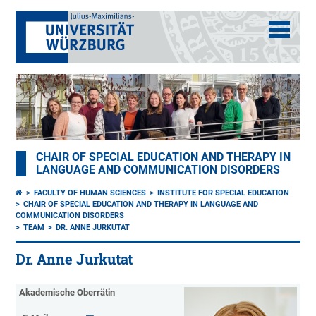
CHAIR OF SPECIAL EDUCATION AND THERAPY IN
LANGUAGE AND COMMUNICATION DISORDERS
FACULTY OF HUMAN SCIENCES
INSTITUTE FOR SPECIAL EDUCATION
CHAIR OF SPECIAL EDUCATION AND THERAPY IN LANGUAGE AND
COMMUNICATION DISORDERS
TEAM
DR. ANNE JURKUTAT
Dr. Anne Jurkutat
Akademische Oberrätin