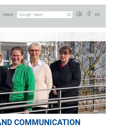
Intern
DE
 AND COMMUNICATION