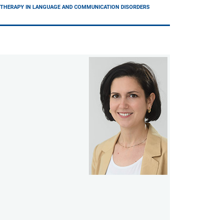
D THERAPY IN LANGUAGE AND COMMUNICATION DISORDERS