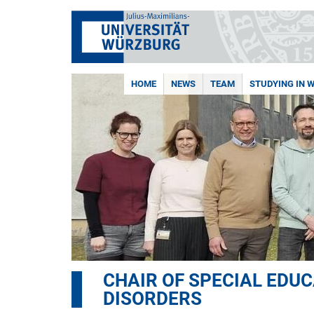
HOME
NEWS
TEAM
STUDYING IN 
CHAIR OF SPECIAL EDU
DISORDERS