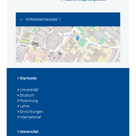
Wittelsbacherplatz 1
Startseite
Universität
Studium
Forschung
Lehre
Einrichtungen
International
Universität