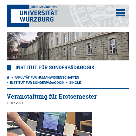
INSTITUT FÜR SONDERPÄDAGOGIK
FAKULTÄT FÜR HUMANWISSENSCHAFTEN
INSTITUT FÜR SONDERPÄDAGOGIK
SINGLE
Veranstaltung für Erstsemester
15.07.2021