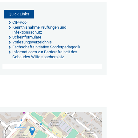
Quick Links
CIP-Pool
Kenntnisnahme Prüfungen und
Infektionsschutz
Scheinformulare
Vorlesungsverzeichnis
Fachschaftsinitiative Sonderpädagogik
Informationen zur Barrierefreiheit des
Gebäudes Wittelsbacherplatz