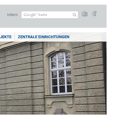
Intern
JEKTE
ZENTRALE EINRICHTUNGEN