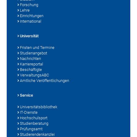
Forschung
Lehre
Einrichtungen
International
Universität
Fristen und Termine
Studienangebot
Nachrichten
Karriereportal
Beschäftigte
VerwaltungsABC
Amtliche Veröffentlichungen
Service
Universitätsbibliothek
IT-Dienste
Hochschulsport
Studienberatung
Prüfungsamt
Studierendenkanzlei