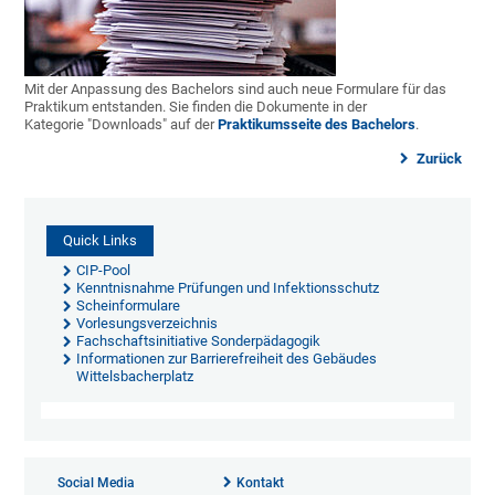
Mit der Anpassung des Bachelors sind auch neue Formulare für das
Praktikum entstanden. Sie finden die Dokumente in der
Kategorie "Downloads" auf der
Praktikumsseite
des Bachelors
.
Zurück
Quick Links
CIP-Pool
Kenntnisnahme Prüfungen und Infektionsschutz
Scheinformulare
Vorlesungsverzeichnis
Fachschaftsinitiative Sonderpädagogik
Informationen zur Barrierefreiheit des Gebäudes
Wittelsbacherplatz
Social Media
Kontakt