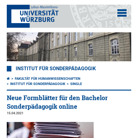
INSTITUT FÜR SONDERPÄDAGOGIK
FAKULTÄT FÜR HUMANWISSENSCHAFTEN
INSTITUT FÜR SONDERPÄDAGOGIK
SINGLE
Neue Formblätter für den Bachelor
Sonderpädagogik online
15.04.2021