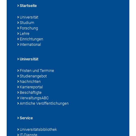
Startseite
Universität
Studium
Forschung
Lehre
Einrichtungen
International
Universität
Fristen und Termine
Studienangebot
Nachrichten
Karriereportal
Beschäftigte
VerwaltungsABC
Amtliche Veröffentlichungen
Service
Universitätsbibliothek
IT-Dienste